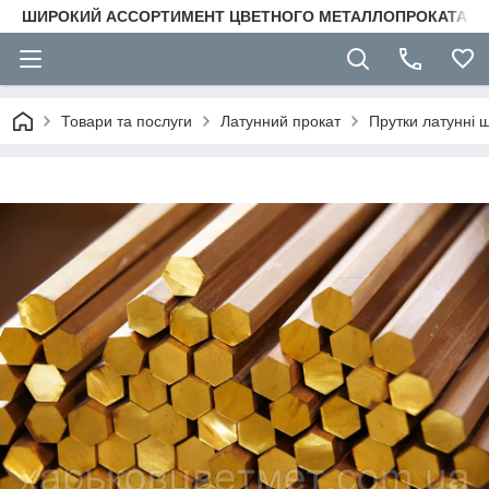
ШИРОКИЙ АССОРТИМЕНТ ЦВЕТНОГО МЕТАЛЛОПРОКАТА
Товари та послуги
Латунний прокат
Прутки латунні 