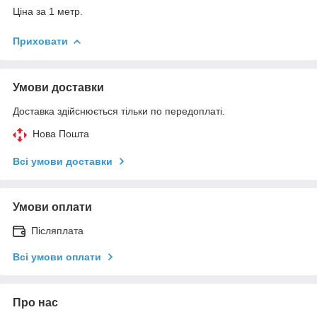
Ціна за 1 метр.
Приховати
Умови доставки
Доставка здійснюється тільки по передоплаті.
Нова Пошта
Всі умови доставки
Умови оплати
Післяплата
Всі умови оплати
Про нас