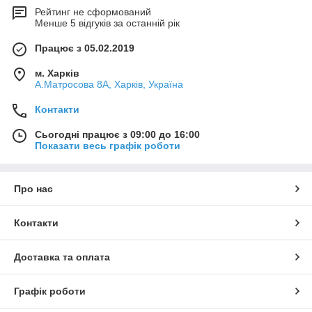
Рейтинг не сформований
Менше 5 відгуків за останній рік
Працює з 05.02.2019
м. Харків
А.Матросова 8А, Харків, Україна
Контакти
Сьогодні працює з 09:00 до 16:00
Показати весь графік роботи
Про нас
Контакти
Доставка та оплата
Графік роботи