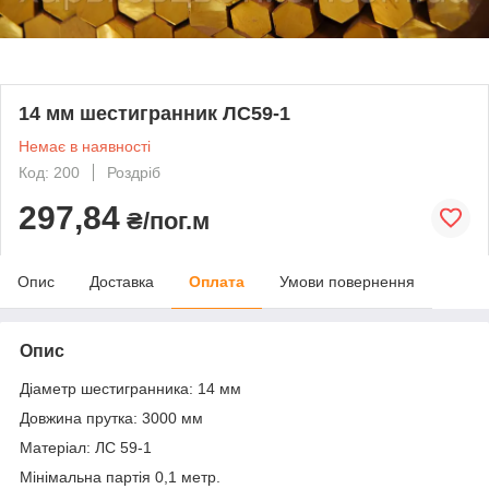
14 мм шестигранник ЛС59-1
Немає в наявності
Код: 200
Роздріб
297,84
₴/пог.м
Опис
Доставка
Оплата
Умови повернення
Опис
Діаметр шестигранника: 14 мм
Довжина прутка: 3000 мм
Матеріал: ЛС 59-1
Мінімальна партія 0,1 метр.